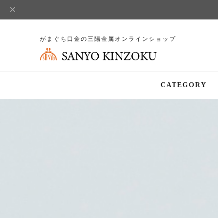
がまぐち口金の三陽金属オンラインショップ
CATEGORY